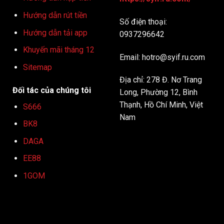
Hướng dẫn rút tiền
Số điện thoại:
Hướng dẫn tải app
0937296642
Khuyến mãi tháng 12
Email:
hotro@syif.ru.com
Sitemap
Địa chỉ: 278 Đ. Nơ Trang
Đối tác của chúng tôi
Long, Phường 12, Bình
Thạnh, Hồ Chí Minh, Việt
S666
Nam
BK8
DAGA
EE88
1GOM