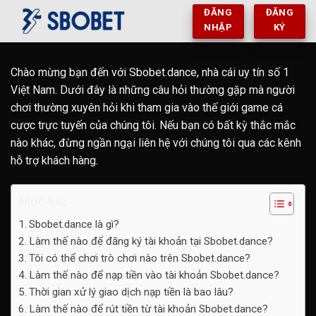
Chuyển
ĐĂNG
ĐĂNG
đến
NHẬP
KÝ
nội
dung
Chào mừng bạn đến với Sbobet.dance, nhà cái uy tín số 1
Việt Nam. Dưới đây là những câu hỏi thường gặp mà người
chơi thường xuyên hỏi khi tham gia vào thế giới game cá
cược trực tuyến của chúng tôi. Nếu bạn có bất kỳ thắc mắc
nào khác, đừng ngần ngại liên hệ với chúng tôi qua các kênh
hỗ trợ khách hàng.
Mục lục
Sbobet.dance là gì?
Làm thế nào để đăng ký tài khoản tại Sbobet.dance?
Tôi có thể chơi trò chơi nào trên Sbobet.dance?
Làm thế nào để nạp tiền vào tài khoản Sbobet.dance?
Thời gian xử lý giao dịch nạp tiền là bao lâu?
Làm thế nào để rút tiền từ tài khoản Sbobet.dance?