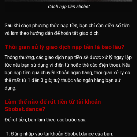
Cách nạp tiền sbobet
Sau khi chọn phương thức nạp tiền, bạn chỉ cần điền số tiền
và làm theo hướng dẫn để hoàn tất giao dịch.
Thời gian xử lý giao dịch nạp tiền là bao lâu?
Thông thường, các giao dịch nạp tiền sẽ được xử lý ngay lập
tức nếu bạn sử dụng ví điện tử hoặc thẻ cào điện thoại. Nếu
bạn nạp tiền qua chuyển khoản ngân hàng, thời gian xử lý có
thể mất từ 1 đến 3 giờ, tuỳ thuộc vào ngân hàng bạn sử
dụng.
Làm thế nào để rút tiền từ tài khoản
Sbobet.dance?
Để rút tiền, bạn làm theo các bước sau:
Đăng nhập vào tài khoản Sbobet.dance của bạn.