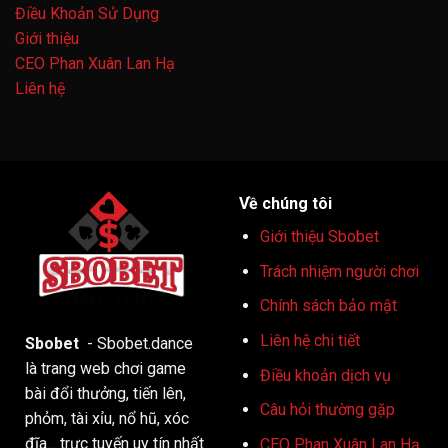
Điều Khoản Sử Dụng
Giới thiệu
CEO Phan Xuân Lan Hạ
Liên hệ
Về chúng tôi
Giới thiệu Sbobet
Trách nhiệm người chơi
Chính sách bảo mật
Liên hệ chi tiết
Sbobet
- Sbobet.dance
là trang web chơi game
Điều khoản dịch vụ
bài đổi thưởng, tiến lên,
Câu hỏi thường gặp
phỏm, tài xỉu, nổ hũ, xóc
đĩa... trực tuyến uy tín nhất
CEO Phan Xuân Lan Hạ