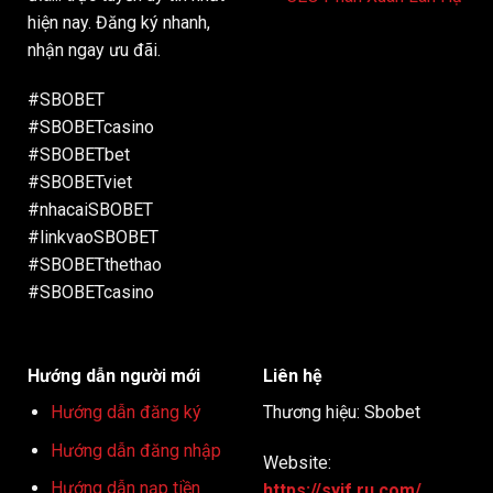
hiện nay. Đăng ký nhanh,
nhận ngay ưu đãi.
#SBOBET
#SBOBETcasino
#SBOBETbet
#SBOBETviet
#nhacaiSBOBET
#linkvaoSBOBET
#SBOBETthethao
#SBOBETcasino
Hướng dẫn người mới
Liên hệ
Hướng dẫn đăng ký
Thương hiệu: Sbobet
Hướng dẫn đăng nhập
Website:
Hướng dẫn nạp tiền
https://syif.ru.com/