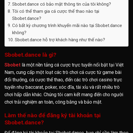
Sbobet.dance có bảo mật thông tin của tôi không?
Tôi có thể tham gia cá cược thể thao nào tại
Sbobet.dance?
Có bất kỳ chương trình khuyến mãi nào tại Sbobet.dance
không?
Sbobet.dance hỗ trợ khách hàng như thế nào?
Sbobet.dance là gì?
Sbobet
là một nền tảng cá cược trực tuyến nổi bật tại Việt
Nam, cung cấp một loạt các trò chơi cá cược từ game bài
đổi thưởng, cá cược thể thao, đến các trò chơi casino trực
tuyến như baccarat, poker, xóc đĩa, tài xỉu và rất nhiều trò
chơi hấp dẫn khác. Chúng tôi cam kết mang đến cho người
chơi trải nghiệm an toàn, công bằng và bảo mật.
Làm thế nào để đăng ký tài khoản tại
Sbobet.dance?
Để đăng ký tài khoản tại Sbobet.dance, bạn chỉ cần làm theo