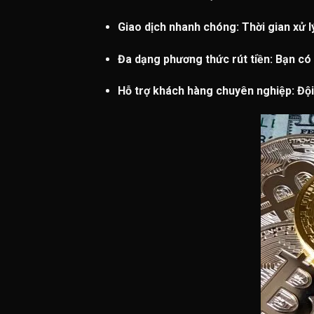
Giao dịch nhanh chóng: Thời gian xử l
Đa dạng phương thức rút tiền: Bạn có 
Hỗ trợ khách hàng chuyên nghiệp: Đội