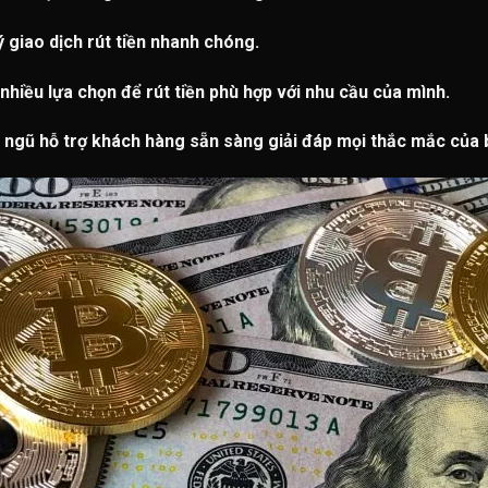
ý giao dịch rút tiền nhanh chóng.
nhiều lựa chọn để rút tiền phù hợp với nhu cầu của mình.
 ngũ hỗ trợ khách hàng sẵn sàng giải đáp mọi thắc mắc của 