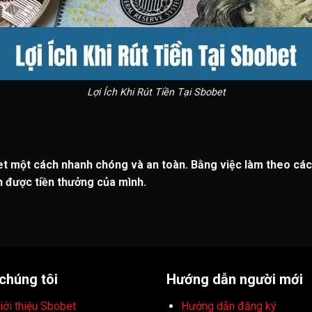
Lợi Ích Khi Rút Tiền Tại Sbobet
bet một cách nhanh chóng và an toàn. Bằng việc làm theo cá
n được tiền thưởng của mình.
chúng tôi
Hướng dẫn người mới
iới thiệu Sbobet
Hướng dẫn đăng ký