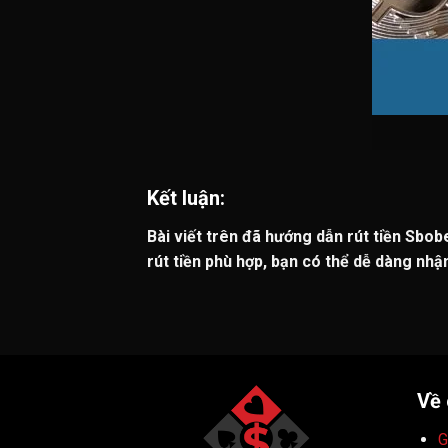
Kết luận:
Bài viết trên đã hướng dẫn rút tiền Sbo
rút tiền phù hợp, bạn có thể dễ dàng nhậ
Về 
G