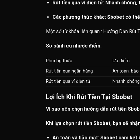
Rút tiền qua ví điện tử: Nhanh chóng, t
Các phương thức khác: Sbobet có thể 
Một số từ khóa liên quan :
Hướng Dẫn Rút T
So sánh ưu nhược điểm:
Phương thức
Ưu điểm
Rút tiền qua ngân hàng
An toàn, bảo
Rút tiền qua ví điện tử
Nhanh chóng, 
Lợi Ích Khi Rút Tiền Tại Sbobet
Vì sao nên chọn hướng dẫn rút tiền Sbob
Khi lựa chọn rút tiền Sbobet, bạn sẽ nhận
An toàn và bảo mật: Sbobet cam kết b