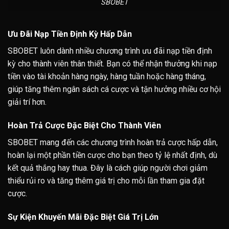
SBOBET
Ưu Đãi Nạp Tiền Định Kỳ Hấp Dẫn
SBOBET luôn dành nhiều chương trình ưu đãi nạp tiền định
kỳ cho thành viên thân thiết. Bạn có thể nhận thưởng khi nạp
tiền vào tài khoản hàng ngày, hàng tuần hoặc hàng tháng,
giúp tăng thêm ngân sách cá cược và tận hưởng nhiều cơ hội
giải trí hơn.
Hoàn Trả Cược Đặc Biệt Cho Thành Viên
SBOBET mang đến các chương trình hoàn trả cược hấp dẫn,
hoàn lại một phần tiền cược cho bạn theo tỷ lệ nhất định, dù
kết quả thắng hay thua. Đây là cách giúp người chơi giảm
thiểu rủi ro và tăng thêm giá trị cho mỗi lần tham gia đặt
cược.
Sự Kiện Khuyến Mãi Đặc Biệt Giá Trị Lớn