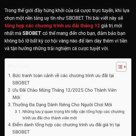
Trong thế giới đầy hứng khởi của cá cược trực tuyến, khi lựa
chọn một nền tảng uy tín như SBOBET. Thì bài viết này sẽ
tổng hợp các chương trình ưu đãi tháng 12
giá trị mới
nhất mà
SBOBET
có thể mang đến cho bạn, đảm bảo bạn
không bỏ lỡ bất kỳ cơ hội vàng nào để làm dày thêm ví tiền
và tận hưởng những trải nghiệm cá cược tuyệt vời.
Mục lục
Bức tranh toàn cảnh về các chương trình ưu đãi tại
SBOBET
Ưu Đãi Chào Mừng Tháng 12/2025 Cho Thành Viên
Mới
Thưởng Đa Dạng Dành Riêng Cho Người Chơi Mới
Những lưu ý quan trọng khi tiếp cận tổng hợp các chương
trình ưu đãi cho thành viên mới
Điểm danh tổng hợp các chương trình ưu đãi giá trị tại
SBOBET