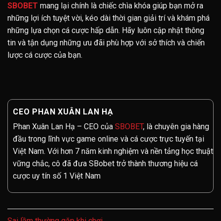
SBOBET
mang lại chính là chiếc chìa khóa giúp bạn mở ra
những lợi ích tuyệt vời, kéo dài thời gian giải trí và khám phá
những lựa chọn cá cược hấp dẫn. Hãy luôn cập nhật thông
tin và tận dụng những ưu đãi phù hợp với sở thích và chiến
lược cá cược của bạn.
CEO PHAN XUÂN LAN HẠ
Phan Xuân Lan Hạ – CEO của
SBOBET
, là chuyên gia hàng
đầu trong lĩnh vực game online và cá cược trực tuyến tại
Việt Nam. Với hơn 7 năm kinh nghiệm và nền tảng học thuật
vững chắc, cô đã đưa SBobet trở thành thương hiệu cá
cược uy tín số 1 Việt Nam
Sai lầm thường gặp khi chơi