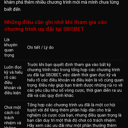
khám phá thêm nhiều chương trình mới mà mình chưa từng
biết đến.
Những điều cần ghi nhớ khi tham gia các
chương trình ưu đãi tại SBOBET
Lời
khuyên
Chi tiết / Lý do
quan
trọng
Trước khi bạn quyết định tham gia vào bất kỳ
Luôn đọc
chương trình nào trong tổng hợp các chương trình
kỹ và hiểu
ưu đãi tại SBOBET, việc dành thời gian đọc kỹ và
rõ các
hiểu rõ các điều khoản và điều kiện là vô cùng quan
điều
trọng. Điều này giúp bạn tránh được những rủi ro về
khoản và
các yêu cầu như số vòng cược, thời gian diễn ra ưu
điều kiện
đãi và các quy định khác.
Tổng hợp các chương trình ưu đãi là một cơ hội
Chơi một
tuyệt vời để tăng thêm phần hấp dẫn cho trải
cách có
nghiệm cá cược của bạn, nhưng điều quan trọng là
trách
bạn cần duy trì một thái độ chơi có trách nhiệm.
nhiệm và
Hãy xem các ưu đãi như một phần thưởng thêm