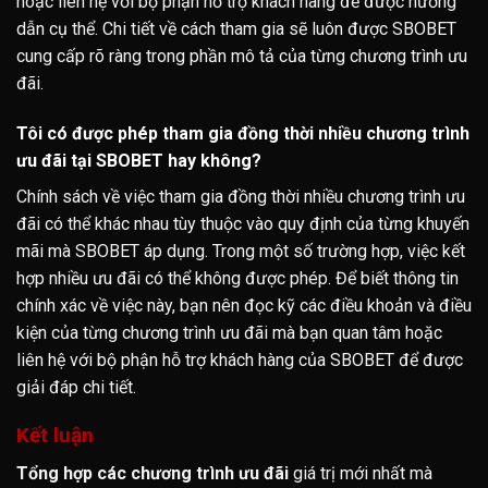
hoặc liên hệ với bộ phận hỗ trợ khách hàng để được hướng
dẫn cụ thể. Chi tiết về cách tham gia sẽ luôn được SBOBET
cung cấp rõ ràng trong phần mô tả của từng chương trình ưu
đãi.
Tôi có được phép tham gia đồng thời nhiều chương trình
ưu đãi tại SBOBET hay không?
Chính sách về việc tham gia đồng thời nhiều chương trình ưu
đãi có thể khác nhau tùy thuộc vào quy định của từng khuyến
mãi mà SBOBET áp dụng. Trong một số trường hợp, việc kết
hợp nhiều ưu đãi có thể không được phép. Để biết thông tin
chính xác về việc này, bạn nên đọc kỹ các điều khoản và điều
kiện của từng chương trình ưu đãi mà bạn quan tâm hoặc
liên hệ với bộ phận hỗ trợ khách hàng của SBOBET để được
giải đáp chi tiết.
Kết luận
Tổng hợp các chương trình ưu đãi
giá trị mới nhất mà