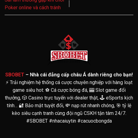
Poker online và cách tránh
SBOBET
– Nhà cái đẳng cấp châu Á dành riêng cho bạn!
⚡️ Trải nghiệm hệ thống cá cược chuyên nghiệp với hàng loạt
game siêu hot: ⚽️ Cá cược bóng đá, 🎰 Slot game đổi
thưởng, 🎲 Casino trực tuyến với dealer thật, 🕹️ eSports kịch
tính… 🔐 Bảo mật tuyệt đối, 💸 nạp rút nhanh chóng, 🎯 tỷ lệ
kèo siêu cạnh tranh cùng đội ngũ CSKH tận tâm 24/7.
#SBOBET #nhacaiuytin #cacuocbongda