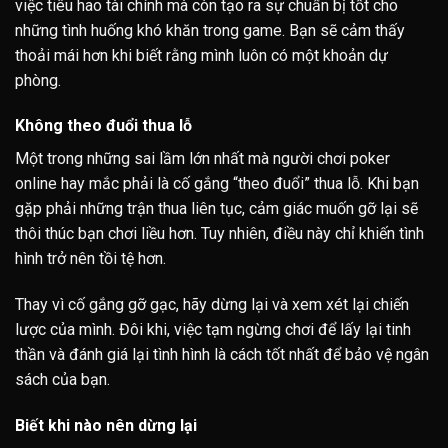
việc tiêu hao tài chính mà còn tạo ra sự chuẩn bị tốt cho
những tình huống khó khăn trong game. Bạn sẽ cảm thấy
thoải mái hơn khi biết rằng mình luôn có một khoản dự
phòng.
Không theo đuổi thua lỗ
Một trong những sai lầm lớn nhất mà người chơi poker
online hay mắc phải là cố gắng “theo đuổi” thua lỗ. Khi bạn
gặp phải những trận thua liên tục, cảm giác muốn gỡ lại sẽ
thôi thúc bạn chơi liều hơn. Tuy nhiên, điều này chỉ khiến tình
hình trở nên tồi tệ hơn.
Thay vì cố gắng gỡ gạc, hãy dừng lại và xem xét lại chiến
lược của mình. Đôi khi, việc tạm ngừng chơi để lấy lại tinh
thần và đánh giá lại tình hình là cách tốt nhất để bảo vệ ngân
sách của bạn.
Biết khi nào nên dừng lại