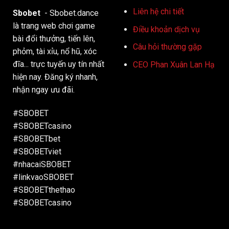
Liên hệ chi tiết
Sbobet
- Sbobet.dance
là trang web chơi game
Điều khoản dịch vụ
bài đổi thưởng, tiến lên,
Câu hỏi thường gặp
phỏm, tài xỉu, nổ hũ, xóc
đĩa... trực tuyến uy tín nhất
CEO Phan Xuân Lan Hạ
hiện nay. Đăng ký nhanh,
nhận ngay ưu đãi.
#SBOBET
#SBOBETcasino
#SBOBETbet
#SBOBETviet
#nhacaiSBOBET
#linkvaoSBOBET
#SBOBETthethao
#SBOBETcasino