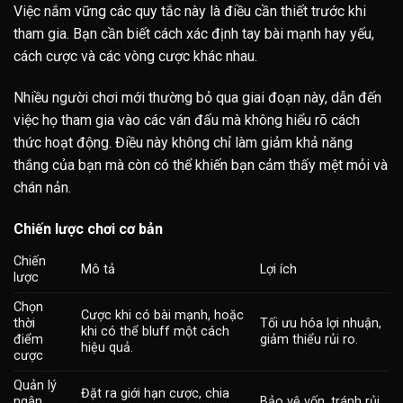
Việc nắm vững các quy tắc này là điều cần thiết trước khi
tham gia. Bạn cần biết cách xác định tay bài mạnh hay yếu,
cách cược và các vòng cược khác nhau.
Nhiều người chơi mới thường bỏ qua giai đoạn này, dẫn đến
việc họ tham gia vào các ván đấu mà không hiểu rõ cách
thức hoạt động. Điều này không chỉ làm giảm khả năng
thắng của bạn mà còn có thể khiến bạn cảm thấy mệt mỏi và
chán nản.
Chiến lược chơi cơ bản
Chiến
Mô tả
Lợi ích
lược
Chọn
Cược khi có bài mạnh, hoặc
thời
Tối ưu hóa lợi nhuận,
khi có thể bluff một cách
điểm
giảm thiểu rủi ro.
hiệu quả.
cược
Quản lý
Đặt ra giới hạn cược, chia
ngân
Bảo vệ vốn, tránh rủi