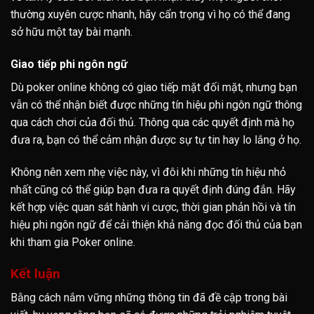
thường xuyên cược nhanh, hãy cẩn trọng vì họ có thể đang
sở hữu một tay bài mạnh.
Giao tiếp phi ngôn ngữ
Dù poker online không có giao tiếp mặt đối mặt, nhưng bạn
vẫn có thể nhận biết được những tín hiệu phi ngôn ngữ thông
qua cách chơi của đối thủ. Thông qua các quyết định mà họ
đưa ra, bạn có thể cảm nhận được sự tự tin hay lo lắng ở họ.
Không nên xem nhẹ việc này, vì đôi khi những tín hiệu nhỏ
nhất cũng có thể giúp bạn đưa ra quyết định đúng đắn. Hãy
kết hợp việc quan sát hành vi cược, thời gian phản hồi và tín
hiệu phi ngôn ngữ để cải thiện khả năng đọc đối thủ của bạn
khi tham gia Poker online.
Kết luận
Bằng cách nắm vững những thông tin đã đề cập trong bài