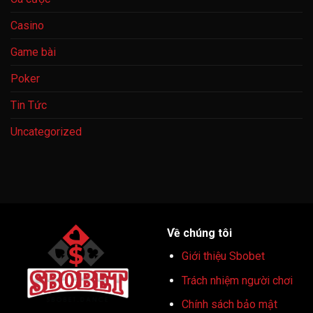
Casino
Game bài
Poker
Tin Tức
Uncategorized
Về chúng tôi
Giới thiệu Sbobet
Trách nhiệm người chơi
Chính sách bảo mật