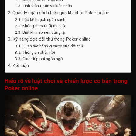
Tinh thần tự tin và kiên nhẫn
Quản lý ngân sách hiệu quả khi chơi Poker online
Lập kế hoạch ngân sách
Không theo đuổi thua lỗ
Biết khi nào nên dừng lại
Kỹ năng đọc đối thủ trong Poker online
Quan sát hành vi cược của đối thủ
Thời gian phản hồi
Giao tiếp phi ngôn ngữ
Kết luận
Hiểu rõ về luật chơi và chiến lược cơ bản trong
Poker online