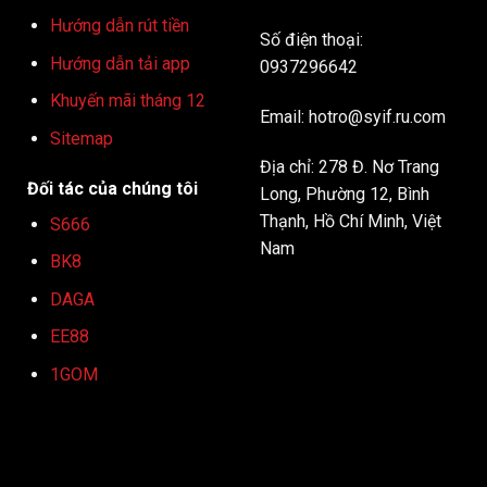
Hướng dẫn rút tiền
Số điện thoại:
Hướng dẫn tải app
0937296642
Khuyến mãi tháng 12
Email:
hotro@syif.ru.com
Sitemap
Địa chỉ: 278 Đ. Nơ Trang
Đối tác của chúng tôi
Long, Phường 12, Bình
Thạnh, Hồ Chí Minh, Việt
S666
Nam
BK8
DAGA
EE88
1GOM