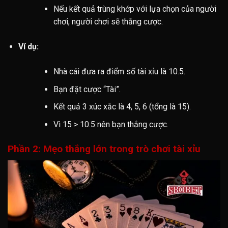
Nếu kết quả trùng khớp với lựa chọn của người
chơi, người chơi sẽ thắng cược.
Ví dụ:
Nhà cái đưa ra điểm số tài xỉu là 10.5.
Bạn đặt cược “Tài”.
Kết quả 3 xúc xắc là 4, 5, 6 (tổng là 15).
Vì 15 > 10.5 nên bạn thắng cược.
Phần 2: Mẹo thắng lớn trong trò chơi tài xỉu