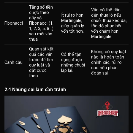
Tăng số tiền
Vẫn có thể dẫn
cược theo
Ít rủi ro hơn
đến thua lỗ nếu
dãy số
Martingale,
chuỗi thua kéo dài,
Fibonacci
Fibonacci (1,
giúp quản lý
tốc độ phục hồi
1, 2, 3, 5, 8…)
vốn tốt hơn.
vốn chậm hơn
sau mỗi ván
Martingale.
thua.
Quan sát kết
Không có quy luật
quả các ván
Có thể tận
nào là hoàn toàn
trước để tìm
dụng được
Canh cầu
chính xác, rủi ro
quy luật và
những chuỗi
cao nếu phán
đặt cược
lặp lại.
đoán sai.
theo.
2.4 Những sai lầm cần tránh