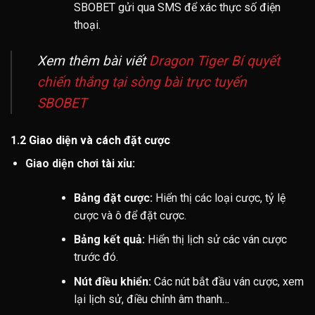
SBOBET gửi qua SMS để xác thực số điện
thoại.
Xem thêm bài viết
Dragon Tiger Bí quyết
chiến thắng tại sòng bài trực tuyến
SBOBET
1.2 Giao diện và cách đặt cược
Giao diện chơi tài xỉu:
Bảng đặt cược:
Hiển thị các loại cược, tỷ lệ
cược và ô để đặt cược.
Bảng kết quả:
Hiển thị lịch sử các ván cược
trước đó.
Nút điều khiển:
Các nút bắt đầu ván cược, xem
lại lịch sử, điều chỉnh âm thanh…