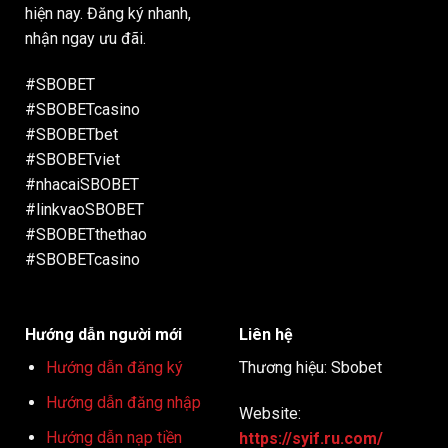
hiện nay. Đăng ký nhanh,
nhận ngay ưu đãi.
#SBOBET
#SBOBETcasino
#SBOBETbet
#SBOBETviet
#nhacaiSBOBET
#linkvaoSBOBET
#SBOBETthethao
#SBOBETcasino
Hướng dẫn người mới
Liên hệ
Hướng dẫn đăng ký
Thương hiệu: Sbobet
Hướng dẫn đăng nhập
Website:
Hướng dẫn nạp tiền
https://syif.ru.com/