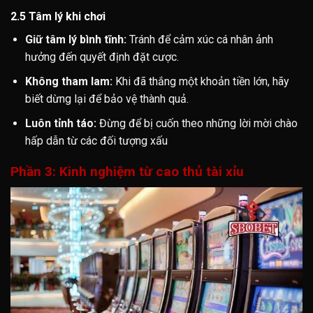
2.5 Tâm lý khi chơi
Giữ tâm lý bình tĩnh:
Tránh để cảm xúc cá nhân ảnh
hưởng đến quyết định đặt cược.
Không tham lam:
Khi đã thắng một khoản tiền lớn, hãy
biết dừng lại để bảo vệ thành quả.
Luôn tỉnh táo:
Đừng để bị cuốn theo những lời mời chào
hấp dẫn từ các đối tượng xấu
Phần 3: Kinh nghiệm từ cao thủ tài xỉu