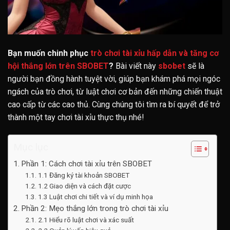
Bạn muốn chinh phục
trò chơi tài xỉu hấp dẫn và tăng cơ
hội thắng lớn trên SBOBET
?
Bài viết này
sbobet
sẽ là
người bạn đồng hành tuyệt vời, giúp bạn khám phá mọi ngóc
ngách của trò chơi, từ luật chơi cơ bản đến những chiến thuật
cao cấp từ các cao thủ. Cùng chúng tôi tìm ra bí quyết để trở
thành một tay chơi tài xỉu thực thụ nhé!
Mục lục
Phần 1: Cách chơi tài xỉu trên SBOBET
1.1 Đăng ký tài khoản SBOBET
1.2 Giao diện và cách đặt cược
1.3 Luật chơi chi tiết và ví dụ minh họa
Phần 2: Mẹo thắng lớn trong trò chơi tài xỉu
2.1 Hiểu rõ luật chơi và xác suất