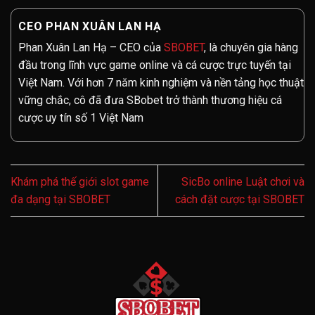
CEO PHAN XUÂN LAN HẠ
Phan Xuân Lan Hạ – CEO của
SBOBET
, là chuyên gia hàng
đầu trong lĩnh vực game online và cá cược trực tuyến tại
Việt Nam. Với hơn 7 năm kinh nghiệm và nền tảng học thuật
vững chắc, cô đã đưa SBobet trở thành thương hiệu cá
cược uy tín số 1 Việt Nam
Khám phá thế giới slot game
SicBo online Luật chơi và
đa dạng tại SBOBET
cách đặt cược tại SBOBET