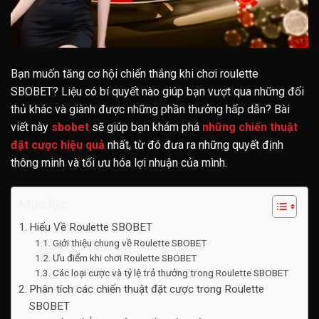
Bạn muốn tăng cơ hội chiến thắng khi chơi roulette
SBOBET? Liệu có bí quyết nào giúp bạn vượt qua những đối
thủ khác và giành được những phần thưởng hấp dẫn? Bài
viết này
sbobet
sẽ giúp bạn khám phá
những chiến thuật
đặt cược hiệu quả
nhất, từ đó đưa ra những quyết định
thông minh và tối ưu hóa lợi nhuận của mình.
Mục lục
Hiểu Về Roulette SBOBET
Giới thiệu chung về Roulette SBOBET
Ưu điểm khi chơi Roulette SBOBET
Các loại cược và tỷ lệ trả thưởng trong Roulette SBOBET
Phân tích các chiến thuật đặt cược trong Roulette
SBOBET