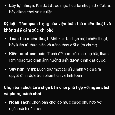
Lấy lợi nhuận:
Khi đạt được mục tiêu lợi nhuận đã đặt ra,
hãy dừng chơi và rút tiền.
Kỷ luật: Tầm quan trọng của việc tuân thủ chiến thuật và
không để cảm xúc chi phối
Tuân thủ chiến thuật:
Một khi đã chọn một chiến thuật,
hãy kiên trì thực hiện và tránh thay đổi giữa chừng.
Kiểm soát cảm xúc:
Tránh để cảm xúc như sợ hãi, tham
lam hoặc tức giận ảnh hưởng đến quyết định đặt cược.
Suy nghĩ lý trí:
Luôn giữ một cái đầu lạnh và đưa ra
quyết định dựa trên phân tích và tính toán.
Chọn bàn chơi: Lựa chọn bàn chơi phù hợp với ngân sách
và phong cách chơi
Ngân sách:
Chọn bàn chơi có mức cược phù hợp với
ngân sách của bạn.