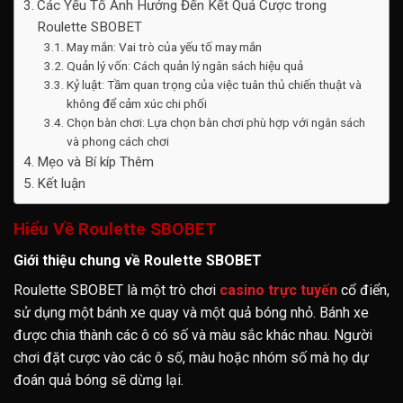
Các Yếu Tố Ảnh Hưởng Đến Kết Quả Cược trong
Roulette SBOBET
May mắn: Vai trò của yếu tố may mắn
Quản lý vốn: Cách quản lý ngân sách hiệu quả
Kỷ luật: Tầm quan trọng của việc tuân thủ chiến thuật và
không để cảm xúc chi phối
Chọn bàn chơi: Lựa chọn bàn chơi phù hợp với ngân sách
và phong cách chơi
Mẹo và Bí kíp Thêm
Kết luận
Hiểu Về Roulette SBOBET
Giới thiệu chung về Roulette SBOBET
Roulette SBOBET là một trò chơi
casino trực tuyến
cổ điển,
sử dụng một bánh xe quay và một quả bóng nhỏ. Bánh xe
được chia thành các ô có số và màu sắc khác nhau. Người
chơi đặt cược vào các ô số, màu hoặc nhóm số mà họ dự
đoán quả bóng sẽ dừng lại.