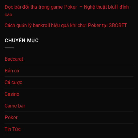
Đọc bài đối thủ trong game Poker – Nghệ thuật bluff đỉnh
cao
Cách quản lý bankroll hiệu quả khi chơi Poker tại SBOBET
CHUYÊN MỤC
Baccarat
Bắn cá
Cá cược
Casino
Game bài
Poker
Tin Tức