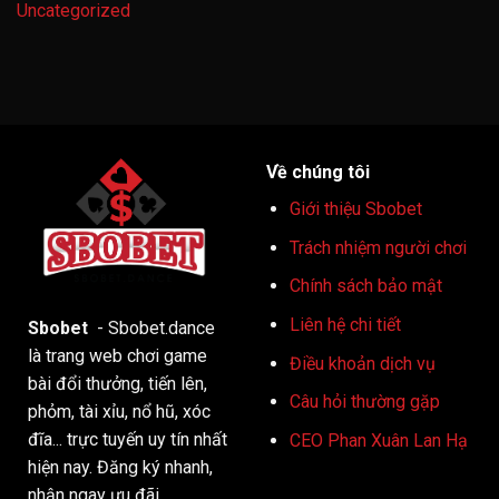
Uncategorized
Về chúng tôi
Giới thiệu Sbobet
Trách nhiệm người chơi
Chính sách bảo mật
Liên hệ chi tiết
Sbobet
- Sbobet.dance
là trang web chơi game
Điều khoản dịch vụ
bài đổi thưởng, tiến lên,
Câu hỏi thường gặp
phỏm, tài xỉu, nổ hũ, xóc
đĩa... trực tuyến uy tín nhất
CEO Phan Xuân Lan Hạ
hiện nay. Đăng ký nhanh,
nhận ngay ưu đãi.