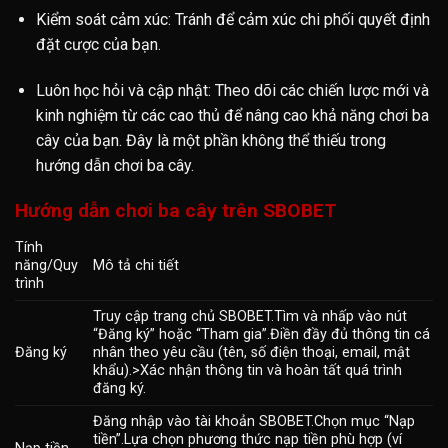
Kiểm soát cảm xúc: Tránh để cảm xúc chi phối quyết định
đặt cược của bạn.
Luôn học hỏi và cập nhật: Theo dõi các chiến lược mới và
kinh nghiệm từ các cao thủ để nâng cao khả năng chơi ba
cây của bạn. Đây là một phần không thể thiếu trong
hướng dẫn chơi ba cây.
Hướng dẫn chơi ba cây trên SBOBET
Tính
năng/Quy
Mô tả chi tiết
trình
Truy cập trang chủ SBOBET.Tìm và nhấp vào nút
“Đăng ký” hoặc “Tham gia”.Điền đầy đủ thông tin cá
Đăng ký
nhân theo yêu cầu (tên, số điện thoại, email, mật
khẩu).>Xác nhận thông tin và hoàn tất quá trình
đăng ký.
Đăng nhập vào tài khoản SBOBET.Chọn mục “Nạp
tiền”.Lựa chọn phương thức nạp tiền phù hợp (ví