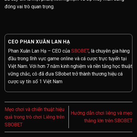
đóng vai trò quan trọng.
CEO PHAN XUÂN LAN HẠ
Phan Xuân Lan Hạ – CEO của
SBOBET
, là chuyên gia hàng
đầu trong lĩnh vực game online và cá cược trực tuyến tại
Việt Nam. Với hơn 7 năm kinh nghiệm và nền tảng học thuật
vững chắc, cô đã đưa SBobet trở thành thương hiệu cá
cược uy tín số 1 Việt Nam
Mẹo chơi và chiến thuật hiệu
Hướng dẫn chơi liêng và mẹo
quả trong trò chơi Liêng trên
thắng lớn trên SBOBET
SBOBET