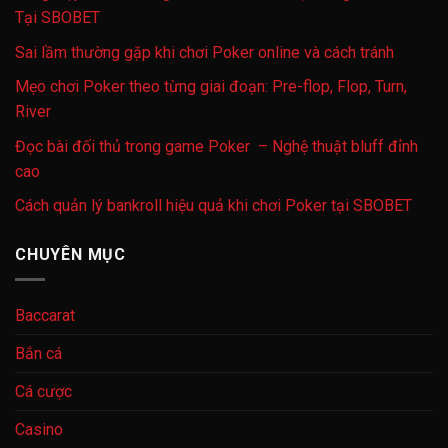
Tại SBOBET
Sai lầm thường gặp khi chơi Poker online và cách tránh
Mẹo chơi Poker theo từng giai đoạn: Pre-flop, Flop, Turn,
River
Đọc bài đối thủ trong game Poker – Nghệ thuật bluff đỉnh
cao
Cách quản lý bankroll hiệu quả khi chơi Poker tại SBOBET
CHUYÊN MỤC
Baccarat
Bắn cá
Cá cược
Casino