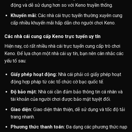
động và dễ sử dụng hơn so với Keno truyền thống.
Khuyến mãi:
Các nhà cái trực tuyến thường xuyên cung
cấp nhiều khuyến mãi hấp dẫn cho người chơi Keno.
Các nhà cái cung cấp Keno trực tuyến uy tín
Hiện nay, có rất nhiều nhà cái trực tuyến cung cấp trò chơi
Keno. Để lựa chọn một nhà cái uy tín, bạn nên cân nhắc các
yếu tố sau:
Giấy phép hoạt động:
Nhà cái phải có giấy phép hoạt
động hợp pháp từ các tổ chức cờ bạc quốc tế.
Độ bảo mật:
Nhà cái cần đảm bảo thông tin cá nhân và
tài khoản của người chơi được bảo mật tuyệt đối.
Giao diện:
Giao diện thân thiện, dễ sử dụng và tốc độ tải
trang nhanh.
Phương thức thanh toán:
Đa dạng các phương thức nạp