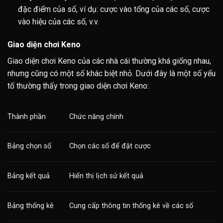
đặc điểm của số, ví dụ: cược vào tổng của các số, cược
vào hiệu của các số, v.v.
Giao diện chơi Keno
Giao diện chơi Keno của các nhà cái thường khá giống nhau,
nhưng cũng có một số khác biệt nhỏ. Dưới đây là một số yếu
tố thường thấy trong giao diện chơi Keno:
Thành phần
Chức năng chính
Bảng chọn số
Chọn các số để đặt cược
Bảng kết quả
Hiển thị lịch sử kết quả
Bảng thống kê
Cung cấp thông tin thống kê về các số