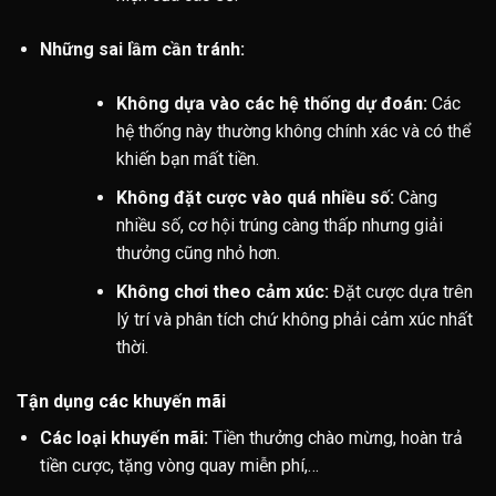
Những sai lầm cần tránh:
Không dựa vào các hệ thống dự đoán:
Các
hệ thống này thường không chính xác và có thể
khiến bạn mất tiền.
Không đặt cược vào quá nhiều số:
Càng
nhiều số, cơ hội trúng càng thấp nhưng giải
thưởng cũng nhỏ hơn.
Không chơi theo cảm xúc:
Đặt cược dựa trên
lý trí và phân tích chứ không phải cảm xúc nhất
thời.
Tận dụng các khuyến mãi
Các loại khuyến mãi:
Tiền thưởng chào mừng, hoàn trả
tiền cược, tặng vòng quay miễn phí,…