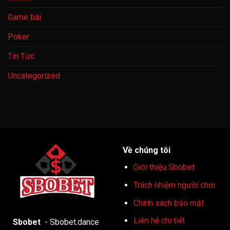
Game bài
Poker
Tin Tức
Uncategorized
Về chúng tôi
Giới thiệu Sbobet
Trách nhiệm người chơi
Chính sách bảo mật
Liên hệ chi tiết
Sbobet
- Sbobet.dance