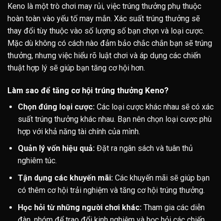
Keno là một trò chơi may rủi, việc trúng thưởng phụ thuộc
hoàn toàn vào yếu tố may mắn. Xác suất trúng thưởng sẽ
thay đổi tùy thuộc vào số lượng số bạn chọn và loại cược.
Mặc dù không có cách nào đảm bảo chắc chắn bạn sẽ trúng
thưởng, nhưng việc hiểu rõ luật chơi và áp dụng các chiến
thuật hợp lý sẽ giúp bạn tăng cơ hội hơn.
Làm sao để tăng cơ hội trúng thưởng Keno?
Chọn đúng loại cược:
Các loại cược khác nhau sẽ có xác
suất trúng thưởng khác nhau. Bạn nên chọn loại cược phù
hợp với khả năng tài chính của mình.
Quản lý vốn hiệu quả:
Đặt ra ngân sách và tuân thủ
nghiêm túc.
Tận dụng các khuyến mãi:
Các khuyến mãi sẽ giúp bạn
có thêm cơ hội trải nghiệm và tăng cơ hội trúng thưởng.
Học hỏi từ những người chơi khác:
Tham gia các diễn
đàn, nhóm để trao đổi kinh nghiệm và học hỏi các chiến