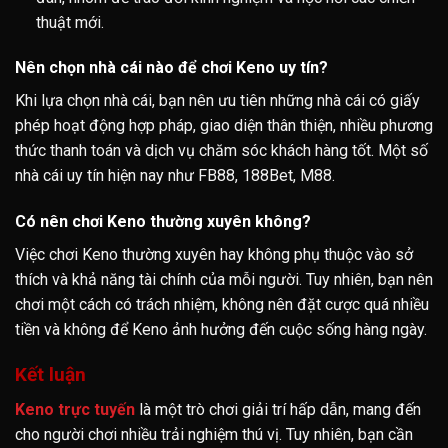
thuật mới.
Nên chọn nhà cái nào để chơi Keno uy tín?
Khi lựa chọn nhà cái, bạn nên ưu tiên những nhà cái có giấy
phép hoạt động hợp pháp, giao diện thân thiện, nhiều phương
thức thanh toán và dịch vụ chăm sóc khách hàng tốt. Một số
nhà cái uy tín hiện nay như FB88, 188Bet, M88.
Có nên chơi Keno thường xuyên không?
Việc chơi Keno thường xuyên hay không phụ thuộc vào sở
thích và khả năng tài chính của mỗi người. Tuy nhiên, bạn nên
chơi một cách có trách nhiệm, không nên đặt cược quá nhiều
tiền và không để Keno ảnh hưởng đến cuộc sống hàng ngày.
Kết luận
Keno trực tuyến
là một trò chơi giải trí hấp dẫn, mang đến
cho người chơi nhiều trải nghiệm thú vị. Tuy nhiên, bạn cần