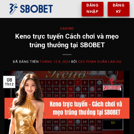
Chuyển
ĐĂNG
ĐĂNG
đến
NHẬP
KÝ
nội
dung
CASINO
Keno trực tuyến Cách chơi và mẹo
trúng thưởng tại SBOBET
ĐÃ ĐĂNG TRÊN
THÁNG 12 8, 2024
BỞI
CEO PHAN XUÂN LAN HẠ
08
Th12