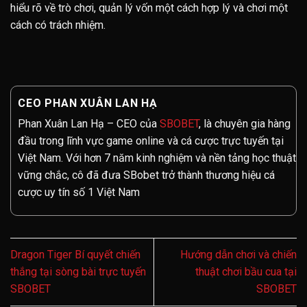
hiểu rõ về trò chơi, quản lý vốn một cách hợp lý và chơi một
cách có trách nhiệm.
CEO PHAN XUÂN LAN HẠ
Phan Xuân Lan Hạ – CEO của
SBOBET
, là chuyên gia hàng
đầu trong lĩnh vực game online và cá cược trực tuyến tại
Việt Nam. Với hơn 7 năm kinh nghiệm và nền tảng học thuật
vững chắc, cô đã đưa SBobet trở thành thương hiệu cá
cược uy tín số 1 Việt Nam
Dragon Tiger Bí quyết chiến
Hướng dẫn chơi và chiến
thắng tại sòng bài trực tuyến
thuật chơi bầu cua tại
SBOBET
SBOBET