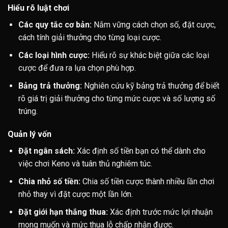
Hiểu rõ luật chơi
Các quy tắc cơ bản:
Nắm vững cách chọn số, đặt cược,
cách tính giải thưởng cho từng loại cược.
Các loại hình cược:
Hiểu rõ sự khác biệt giữa các loại
cược để đưa ra lựa chọn phù hợp.
Bảng trả thưởng:
Nghiên cứu kỹ bảng trả thưởng để biết
rõ giá trị giải thưởng cho từng mức cược và số lượng số
trúng.
Quản lý vốn
Đặt ngân sách:
Xác định số tiền bạn có thể dành cho
việc chơi Keno và tuân thủ nghiêm túc.
Chia nhỏ số tiền:
Chia số tiền cược thành nhiều lần chơi
nhỏ thay vì đặt cược một lần lớn.
Đặt giới hạn thắng thua:
Xác định trước mức lợi nhuận
mong muốn và mức thua lỗ chấp nhận được.