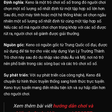
Định nghĩa:
Keno là một trò chơi xổ số trong đó người chơi
chọn một số lượng số nhất định từ một tập hợp số lớn hơn.
Sau đó, một máy tính hoặc một hệ thống khác sẽ chọn ngẫu
nhiên một số lượng số nhất định từ cùng một tập hợp số.
Nếu các số mà người chơi chọn trùng khớp với các số được
rút ra, người chơi sẽ giành được giải thưởng.
Nguồn gốc:
Keno có nguồn gốc từ Trung Quốc cổ đại, được
sử dụng để tài trợ cho việc xây dựng Vạn Lý Trường Thành.
Trò chơi này sau đó du nhập vào châu Âu và Mỹ, nơi nó trở
nên phổ biến trong các sòng bạc và các trò chơi xổ số.
Sự phát triển:
Với sự phát triển của công nghệ, Keno đã
chuyển từ hình thức truyền thống sang hình thức trực tuyến.
Keno trực tuyến mang đến nhiều tiện ích và sự hấp dẫn hơn
cho người chơi.
Xem thêm bài viết
hướng dẫn chơi và