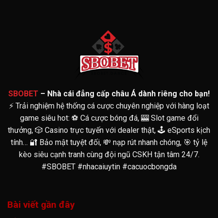
SBOBET
– Nhà cái đẳng cấp châu Á dành riêng cho bạn!
⚡️ Trải nghiệm hệ thống cá cược chuyên nghiệp với hàng loạt
game siêu hot: ⚽️ Cá cược bóng đá, 🎰 Slot game đổi
thưởng, 🎲 Casino trực tuyến với dealer thật, 🕹️ eSports kịch
tính… 🔐 Bảo mật tuyệt đối, 💸 nạp rút nhanh chóng, 🎯 tỷ lệ
kèo siêu cạnh tranh cùng đội ngũ CSKH tận tâm 24/7.
#SBOBET #nhacaiuytin #cacuocbongda
Bài viết gần đây