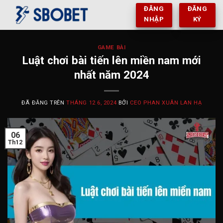
Chuyển
ĐĂNG
ĐĂNG
đến
NHẬP
KÝ
nội
dung
GAME BÀI
Luật chơi bài tiến lên miền nam mới
nhất năm 2024
ĐÃ ĐĂNG TRÊN
THÁNG 12 6, 2024
BỞI
CEO PHAN XUÂN LAN HẠ
06
Th12