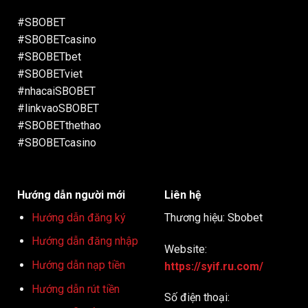
#SBOBET
#SBOBETcasino
#SBOBETbet
#SBOBETviet
#nhacaiSBOBET
#linkvaoSBOBET
#SBOBETthethao
#SBOBETcasino
Hướng dẫn người mới
Liên hệ
Hướng dẫn đăng ký
Thương hiệu: Sbobet
Hướng dẫn đăng nhập
Website:
Hướng dẫn nạp tiền
https://syif.ru.com/
Hướng dẫn rút tiền
Số điện thoại: