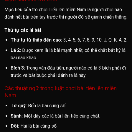
Mục tiêu của trò chơi Tiến lên miền Nam là người chơi nào
đánh hết bài trên tay trước thì người đó sẽ giành chiến thắng.
Thứ tự các lá bài
Thứ tự từ thấp đến cao:
3, 4, 5, 6, 7, 8, 9, 10, J, Q, K, A, 2.
Lá 2:
Được xem là lá bài mạnh nhất, có thể chặt bất kỳ lá
bài nào khác.
Bích 3:
Trong ván đầu tiên, người nào có lá 3 bích phải đi
trước và bắt buộc phải đánh ra lá này.
Các thuật ngữ trong luật chơi bài tiến lên miền
Nam
Tứ quý:
Bốn lá bài cùng số.
Sảnh:
Một dãy các lá bài liên tiếp cùng chất.
Đôi:
Hai lá bài cùng số.