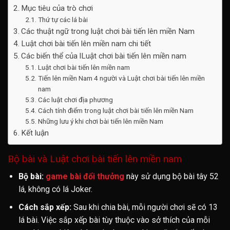
Mục tiêu của trò chơi
Thứ tự các lá bài
Các thuật ngữ trong luật chơi bài tiến lên miền Nam
Luật chơi bài tiến lên miền nam chi tiết
Các biến thể của lLuật chơi bài tiến lên miền nam
Luật chơi bài tiến lên miền nam
Tiến lên miền Nam 4 người và Luật chơi bài tiến lên miền
nam
Các luật chơi địa phương
Cách tính điểm trong luật chơi bài tiến lên miền Nam
Những lưu ý khi chơi bài tiến lên miền Nam
Kết luận
Bộ bài và Luật chơi bài tiến lên miền nam
Bộ bài:
game bài đổi thưởng
này sử dụng bộ bài tây 52
lá, không có lá Joker.
Cách sắp xếp:
Sau khi chia bài, mỗi người chơi sẽ có 13
lá bài. Việc sắp xếp bài tùy thuộc vào sở thích của mỗi