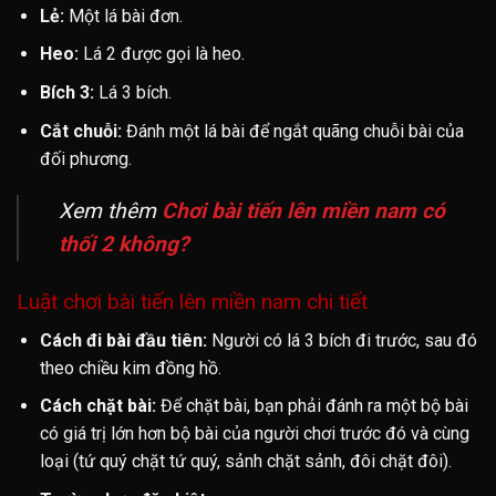
Lẻ:
Một lá bài đơn.
Heo:
Lá 2 được gọi là heo.
Bích 3:
Lá 3 bích.
Cắt chuỗi:
Đánh một lá bài để ngắt quãng chuỗi bài của
đối phương.
Xem thêm
Chơi bài tiến lên miền nam có
thối 2 không?
Luật chơi bài tiến lên miền nam chi tiết
Cách đi bài đầu tiên:
Người có lá 3 bích đi trước, sau đó
theo chiều kim đồng hồ.
Cách chặt bài:
Để chặt bài, bạn phải đánh ra một bộ bài
có giá trị lớn hơn bộ bài của người chơi trước đó và cùng
loại (tứ quý chặt tứ quý, sảnh chặt sảnh, đôi chặt đôi).