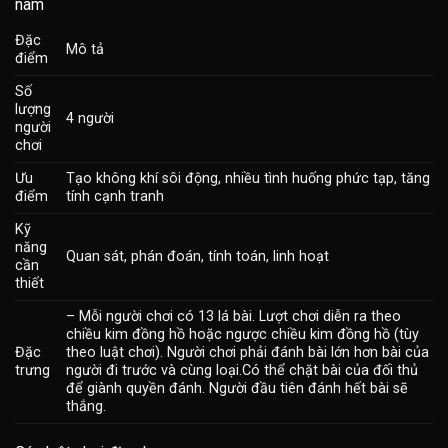
nam
Đặc
Mô tả
điểm
Số
lượng
4 người
người
chơi
Ưu
Tạo không khí sôi động, nhiều tình huống phức tạp, tăng
điểm
tính cạnh tranh
Kỹ
năng
Quan sát, phán đoán, tính toán, linh hoạt
cần
thiết
– Mỗi người chơi có 13 lá bài. Lượt chơi diễn ra theo
chiều kim đồng hồ hoặc ngược chiều kim đồng hồ (tùy
Đặc
theo luật chơi). Người chơi phải đánh bài lớn hơn bài của
trưng
người đi trước và cùng loại.Có thể chặt bài của đối thủ
để giành quyền đánh. Người đầu tiên đánh hết bài sẽ
thắng.