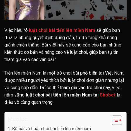
Việc hiểu rõ
luật chơi bài tiến lên miền Nam
sẽ giúp bạn
đưa ra những quyết định đúng đắn, từ đó tăng khả năng
giành chiến thắng. Bài viết này sẽ cung cấp cho bạn những
kiến thức cơ bản và nâng cao về luật chơi, giúp bạn tự tin
tham gia vào các ván bài.”
Tiến lên miền Nam là một trò chơi bài phổ biến tại Việt Nam,
được nhiều người yêu thích bởi luật chơi đơn giản nhưng lại
vô cùng hấp dẫn. Để có thể tham gia vào trò chơi này, việc
nắm vững
luật chơi bài tiến lên miền Nam tại
Sbobet
là
điều vô cùng quan trọng.
Mục lục
Bộ bài và Luật chơi bài tiến lên miền nam