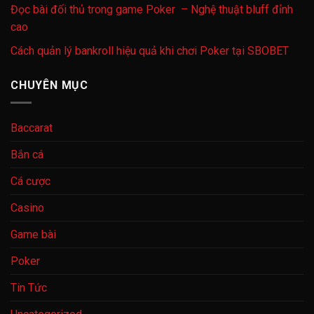
Đọc bài đối thủ trong game Poker – Nghệ thuật bluff đỉnh
cao
Cách quản lý bankroll hiệu quả khi chơi Poker tại SBOBET
CHUYÊN MỤC
Baccarat
Bắn cá
Cá cược
Casino
Game bài
Poker
Tin Tức