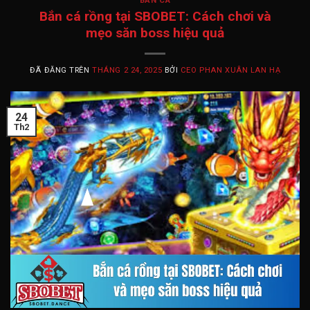
BẮN CÁ
Bắn cá rồng tại SBOBET: Cách chơi và
mẹo săn boss hiệu quả
ĐÃ ĐĂNG TRÊN
THÁNG 2 24, 2025
BỞI
CEO PHAN XUÂN LAN HẠ
24
Th2