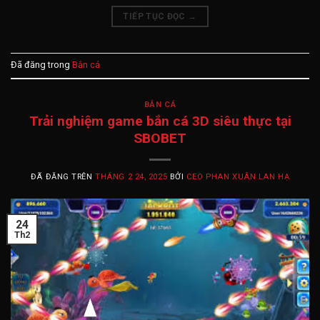
TIẾP TỤC ĐỌC
→
Đã đăng trong
Bắn cá
BẮN CÁ
Trải nghiệm game bắn cá 3D siêu thực tại
SBOBET
ĐÃ ĐĂNG TRÊN
THÁNG 2 24, 2025
BỞI
CEO PHAN XUÂN LAN HẠ
24
Th2