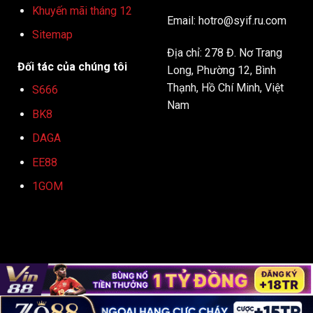
Khuyến mãi tháng 12
Email:
hotro@syif.ru.com
Sitemap
Địa chỉ: 278 Đ. Nơ Trang
Đối tác của chúng tôi
Long, Phường 12, Bình
Thạnh, Hồ Chí Minh, Việt
S666
Nam
BK8
DAGA
EE88
1GOM
Copyright 2026 ©
sbobet