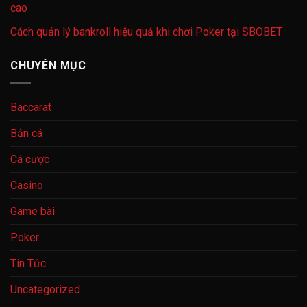
cao
Cách quản lý bankroll hiệu quả khi chơi Poker tại SBOBET
CHUYÊN MỤC
Baccarat
Bắn cá
Cá cược
Casino
Game bài
Poker
Tin Tức
Uncategorized