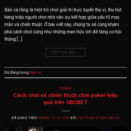
Bắn cá rồng là một trò chơi giải trí trực tuyến thú vị, thu hút
hàng triệu người chơi nhờ vào sự kết hợp giữa yếu tố may
mắn và chiến thuật. Ở bài viết này, chúng ta sẽ cùng khám
phá cách chơi cũng như những mẹo hữu ích để tăng cơ hội
thắng […]
TIẾP TỤC ĐỌC
→
Đã đăng trong
Bắn cá
POKER
Cách chơi và chiến thuật chơi poker hiệu
quả trên SBOBET
ĐÃ ĐĂNG TRÊN
THÁNG 12 10, 2024
BỞI
CEO PHAN XUÂN LAN HẠ