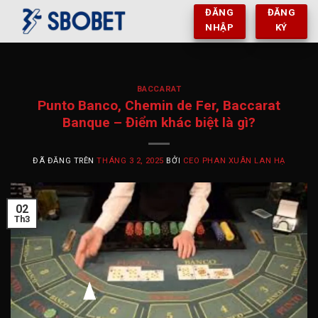
Chuyển
ĐĂNG
ĐĂNG
đến
NHẬP
KÝ
nội
dung
BACCARAT
Punto Banco, Chemin de Fer, Baccarat
Banque – Điểm khác biệt là gì?
ĐÃ ĐĂNG TRÊN
THÁNG 3 2, 2025
BỞI
CEO PHAN XUÂN LAN HẠ
02
Th3