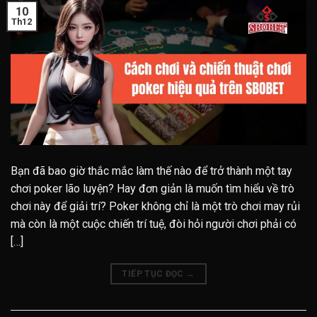
10
Th12
Bạn đã bao giờ thắc mắc làm thế nào để trở thành một tay
chơi poker lão luyện? Hay đơn giản là muốn tìm hiểu về trò
chơi này để giải trí? Poker không chỉ là một trò chơi may rủi
mà còn là một cuộc chiến trí tuệ, đòi hỏi người chơi phải có
[…]
TIẾP TỤC ĐỌC
→