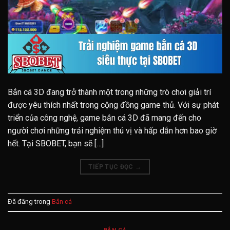
Bắn cá 3D đang trở thành một trong những trò chơi giải trí
được yêu thích nhất trong cộng đồng game thủ. Với sự phát
triển của công nghệ, game bắn cá 3D đã mang đến cho
người chơi những trải nghiệm thú vị và hấp dẫn hơn bao giờ
hết. Tại SBOBET, bạn sẽ […]
TIẾP TỤC ĐỌC
→
Đã đăng trong
Bắn cá