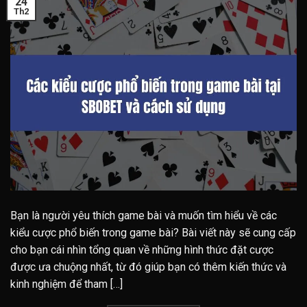
24
Th2
Bạn là người yêu thích game bài và muốn tìm hiểu về các
kiểu cược phổ biến trong game bài? Bài viết này sẽ cung cấp
cho bạn cái nhìn tổng quan về những hình thức đặt cược
được ưa chuộng nhất, từ đó giúp bạn có thêm kiến thức và
kinh nghiệm để tham […]