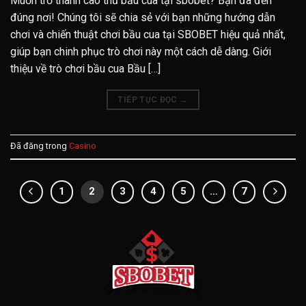
Muốn trở thành cao thủ bầu cua tại sbobet? Bạn đã đến
đúng nơi! Chúng tôi sẽ chia sẻ với bạn những hướng dẫn
chơi và chiến thuật chơi bầu cua tại SBOBET hiệu quả nhất,
giúp bạn chinh phục trò chơi này một cách dễ dàng. Giới
thiệu về trò chơi bầu cua Bầu […]
TIẾP TỤC ĐỌC
→
Đã đăng trong
Casino
1
2
3
4
5
…
7