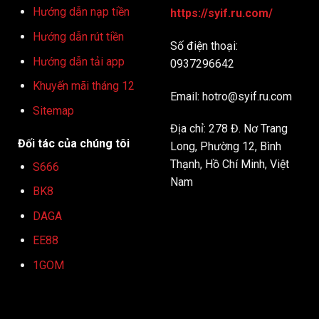
Hướng dẫn nạp tiền
https://syif.ru.com/
Hướng dẫn rút tiền
Số điện thoại:
Hướng dẫn tải app
0937296642
Khuyến mãi tháng 12
Email:
hotro@syif.ru.com
Sitemap
Địa chỉ: 278 Đ. Nơ Trang
Đối tác của chúng tôi
Long, Phường 12, Bình
Thạnh, Hồ Chí Minh, Việt
S666
Nam
BK8
DAGA
EE88
1GOM