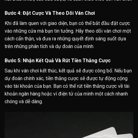
Bước 4: Đặt Cược Và Theo Dõi Ván Chơi
Khi đã làm quen với giao diện, bạn có thể bắt đầu đặt cược
vào những cửa mà bạn tin tưởng. Hãy theo dõi ván chơi một
cách cẩn thận, và đưa ra những quyết định sáng suốt dựa
trên những phân tích và dự đoán của mình.
Bước 5: Nhận Kết Quả Và Rút Tiền Thắng Cược
Sau khi ván chơi kết thúc, kết quả sẽ được công bố. Nếu bạn
dự đoán chính xác, tiền thắng cược sẽ được tự động cộng
vào tài khoản của bạn. Bạn có thể rút tiền thắng cược về tài
khoản ngân hàng hoặc ví điện tử của mình một cách nhanh
chóng và dễ dàng.