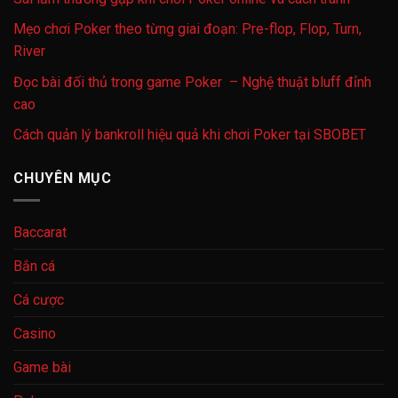
Mẹo chơi Poker theo từng giai đoạn: Pre-flop, Flop, Turn,
River
Đọc bài đối thủ trong game Poker – Nghệ thuật bluff đỉnh
cao
Cách quản lý bankroll hiệu quả khi chơi Poker tại SBOBET
CHUYÊN MỤC
Baccarat
Bắn cá
Cá cược
Casino
Game bài