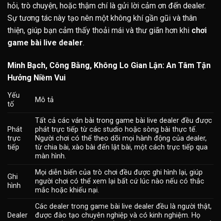
hỏi, trò chuyện, hoặc thậm chí là gửi lời cảm ơn đến dealer.
Sự tương tác này tạo nên một không khí gần gũi và thân
thiện, giúp bạn cảm thấy thoải mái và thư giãn hơn khi
chơi
game bài live dealer
.
Minh Bạch, Công Bằng, Không Lo Gian Lận: An Tâm Tận
Hưởng Niềm Vui
Yếu
Mô tả
tố
Tất cả các ván bài trong game bài live dealer đều được
Phát
phát trực tiếp từ các studio hoặc sòng bài thực tế.
trực
Người chơi có thể theo dõi mọi hành động của dealer,
tiếp
từ chia bài, xào bài đến lật bài, một cách trực tiếp qua
màn hình.
Mọi diễn biến của trò chơi đều được ghi hình lại, giúp
Ghi
người chơi có thể xem lại bất cứ lúc nào nếu có thắc
hình
mắc hoặc khiếu nại.
Các dealer trong game bài live dealer đều là người thật,
Dealer
được đào tạo chuyên nghiệp và có kinh nghiệm. Họ