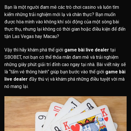
Bạn là một người đam mê các trò chơi casino và luôn tìm
kiếm những trải nghiệm mới lạ và chân thực? Bạn muốn
được hòa mình vào không khí sôi động của một sòng bài
thực thụ, nhưng lại không có thời gian hoặc điều kiện để đến
tận Las Vegas hay Macau?
Vậy thì hãy khám phá thế giới
game bài live dealer
tại
SBOBET, nơi bạn có thể thỏa mãn đam mê và trải nghiệm
những giây phút giải trí đỉnh cao ngay tại nhà. Bài viết này sẽ
là “tấm vé thông hành” giúp bạn bước vào thế giới
game bài
live dealer
đầy thú vị và khám phá những điều tuyệt vời mà
nó mang lại.