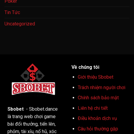
Poker
Tin Tức
Uncategorized
Về chúng tôi
Giới thiệu Sbobet
Trách nhiệm người chơi
Chính sách bảo mật
Liên hệ chi tiết
Sbobet
- Sbobet.dance
là trang web chơi game
Điều khoản dịch vụ
bài đổi thưởng, tiến lên,
Câu hỏi thường gặp
phỏm, tài xỉu, nổ hũ, xóc