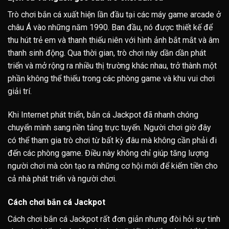
Trò chơi bắn cá xuất hiện lần đầu tại các máy game arcade ở
châu Á vào những năm 1990. Ban đầu, nó được thiết kế để
thu hút trẻ em và thanh thiếu niên với hình ảnh bắt mắt và âm
thanh sinh động. Qua thời gian, trò chơi này dần dần phát
triển và mở rộng ra nhiều thị trường khác nhau, trở thành một
phần không thể thiếu trong các phòng game và khu vui chơi
giải trí.
Khi Internet phát triển, bắn cá Jackpot đã nhanh chóng
chuyển mình sang nền tảng trực tuyến. Người chơi giờ đây
có thể tham gia trò chơi từ bất kỳ đâu mà không cần phải đi
đến các phòng game. Điều này không chỉ giúp tăng lượng
người chơi mà còn tạo ra những cơ hội mới để kiếm tiền cho
cả nhà phát triển và người chơi.
Cách chơi bắn cá Jackpot
Cách chơi bắn cá Jackpot rất đơn giản nhưng đòi hỏi sự tinh