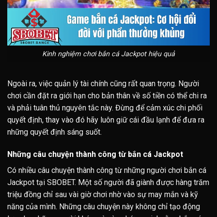
Kinh nghiệm chơi bắn cá Jackpot hiệu quả
Ngoài ra, việc quản lý tài chính cũng rất quan trọng. Người
chơi cần đặt ra giới hạn cho bản thân về số tiền có thể chi ra
và phải tuân thủ nguyên tắc này. Đừng để cảm xúc chi phối
quyết định, thay vào đó hãy luôn giữ cái đầu lạnh để đưa ra
những quyết định sáng suốt.
Những câu chuyện thành công từ bắn cá Jackpot
Có nhiều câu chuyện thành công từ những người chơi bắn cá
Jackpot tại SBOBET. Một số người đã giành được hàng trăm
triệu đồng chỉ sau vài giờ chơi nhờ vào sự may mắn và kỹ
năng của mình. Những câu chuyện này không chỉ tạo động