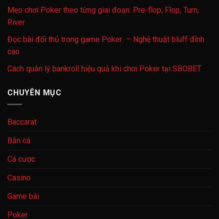
Mẹo chơi Poker theo từng giai đoạn: Pre-flop, Flop, Turn,
River
Đọc bài đối thủ trong game Poker – Nghệ thuật bluff đỉnh
cao
Cách quản lý bankroll hiệu quả khi chơi Poker tại SBOBET
CHUYÊN MỤC
Baccarat
Bắn cá
Cá cược
Casino
Game bài
Poker