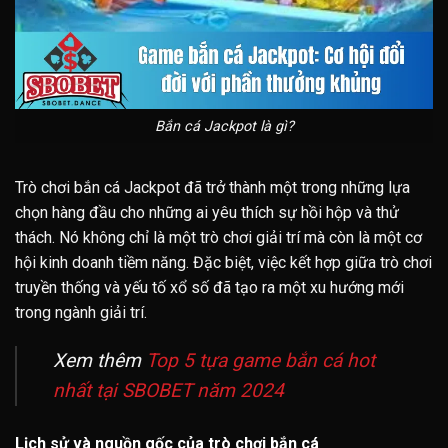
Bắn cá Jackpot là gì?
Trò chơi bắn cá Jackpot đã trở thành một trong những lựa
chọn hàng đầu cho những ai yêu thích sự hồi hộp và thử
thách. Nó không chỉ là một trò chơi giải trí mà còn là một cơ
hội kinh doanh tiềm năng. Đặc biệt, việc kết hợp giữa trò chơi
truyền thống và yếu tố xổ số đã tạo ra một xu hướng mới
trong ngành giải trí.
Xem thêm
Top 5 tựa game bắn cá hot
nhất tại SBOBET năm 2024
Lịch sử và nguồn gốc của trò chơi bắn cá