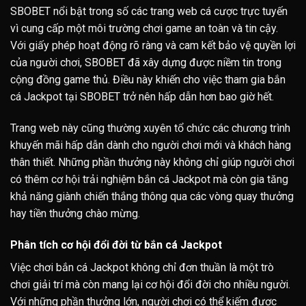
SBOBET nổi bật trong số các trang web cá cược trực tuyến
vì cung cấp một môi trường chơi game an toàn và tin cậy.
Với giấy phép hoạt động rõ ràng và cam kết bảo vệ quyền lợi
của người chơi, SBOBET đã xây dựng được niềm tin trong
cộng đồng game thủ. Điều này khiến cho việc tham gia bắn
cá Jackpot tại SBOBET trở nên hấp dẫn hơn bao giờ hết.
Trang web này cũng thường xuyên tổ chức các chương trình
khuyến mãi hấp dẫn dành cho người chơi mới và khách hàng
thân thiết. Những phần thưởng này không chỉ giúp người chơi
có thêm cơ hội trải nghiệm bắn cá Jackpot mà còn gia tăng
khả năng giành chiến thắng thông qua các vòng quay thưởng
hay tiền thưởng chào mừng.
Phân tích cơ hội đổi đời từ bắn cá Jackpot
Việc chơi bắn cá Jackpot không chỉ đơn thuần là một trò
chơi giải trí mà còn mang lại cơ hội đổi đời cho nhiều người.
Với những phần thưởng lớn, người chơi có thể kiếm được