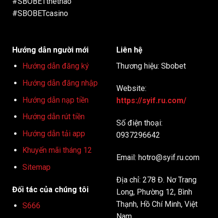
#SBOBETthethao
#SBOBETcasino
Hướng dẫn người mới
Liên hệ
Hướng dẫn đăng ký
Thương hiệu: Sbobet
Hướng dẫn đăng nhập
Website:
Hướng dẫn nạp tiền
https://syif.ru.com/
Hướng dẫn rút tiền
Số điện thoại:
Hướng dẫn tải app
0937296642
Khuyến mãi tháng 12
Email:
hotro@syif.ru.com
Sitemap
Địa chỉ: 278 Đ. Nơ Trang
Đối tác của chúng tôi
Long, Phường 12, Bình
Thạnh, Hồ Chí Minh, Việt
S666
Nam