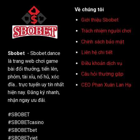
Về chúng tôi
Giới thiệu Sbobet
Trách nhiệm người chơi
Chính sách bảo mật
Liên hệ chi tiết
Sbobet
- Sbobet.dance
là trang web chơi game
Điều khoản dịch vụ
bài đổi thưởng, tiến lên,
Câu hỏi thường gặp
phỏm, tài xỉu, nổ hũ, xóc
đĩa... trực tuyến uy tín nhất
CEO Phan Xuân Lan Hạ
hiện nay. Đăng ký nhanh,
nhận ngay ưu đãi.
#SBOBET
#SBOBETcasino
#SBOBETbet
#SBOBETviet