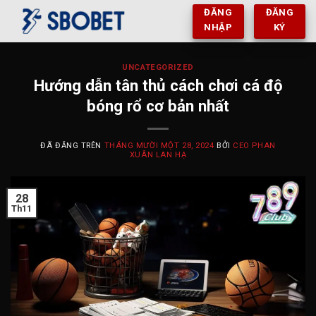
Chuyển
ĐĂNG
ĐĂNG
đến
NHẬP
KÝ
nội
dung
UNCATEGORIZED
Hướng dẫn tân thủ cách chơi cá độ
bóng rổ cơ bản nhất
ĐÃ ĐĂNG TRÊN
THÁNG MƯỜI MỘT 28, 2024
BỞI
CEO PHAN
XUÂN LAN HẠ
28
Th11